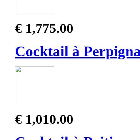
€ 1,775.00
Cocktail à Perpign
€ 1,010.00