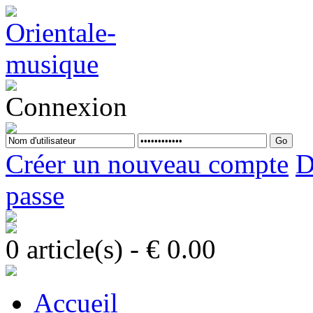
Connexion
Créer un nouveau compte
D
passe
0 article(s) - € 0.00
Accueil