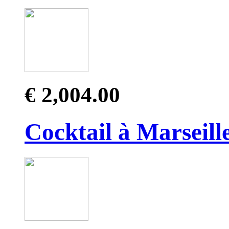
€ 2,004.00
Cocktail à Marseill