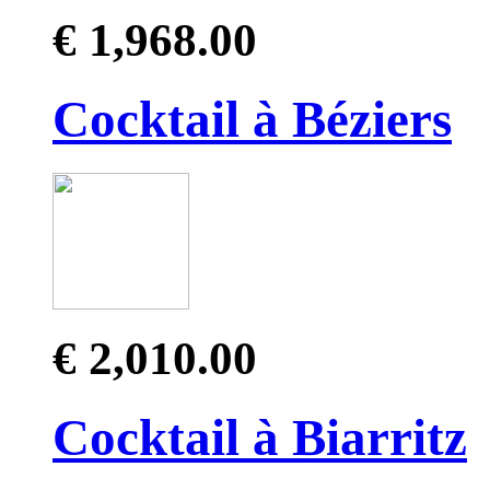
€ 1,968.00
Cocktail à Béziers
€ 2,010.00
Cocktail à Biarritz