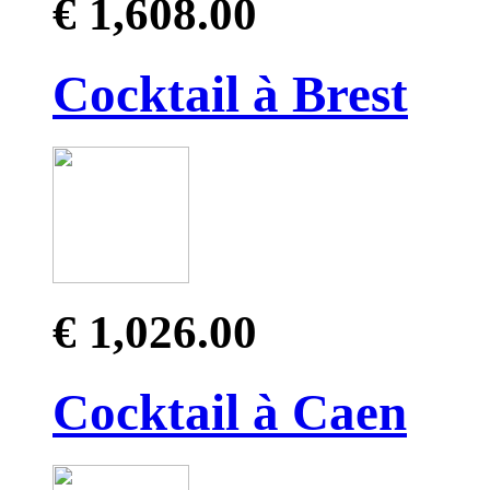
€ 1,608.00
Cocktail à Brest
€ 1,026.00
Cocktail à Caen