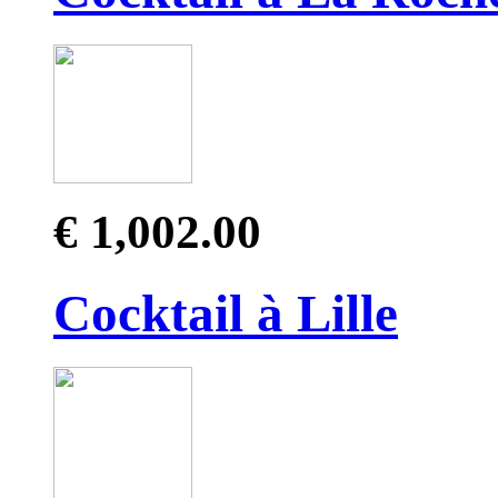
€ 1,002.00
Cocktail à Lille