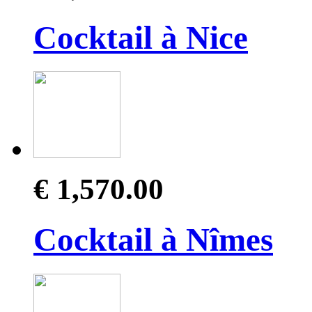
Cocktail à Nice
€ 1,570.00
Cocktail à Nîmes