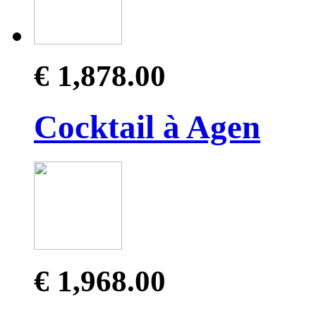
€ 1,878.00
Cocktail à Agen
€ 1,968.00