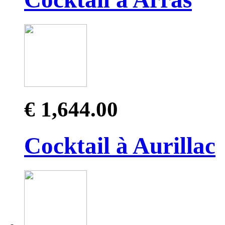
€ 1,644.00
Cocktail à Aurillac