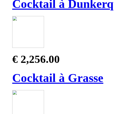
Cocktail à Dunker
€ 2,256.00
Cocktail à Grasse