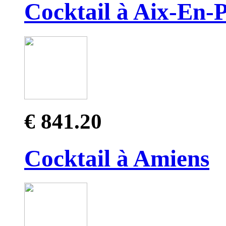
Cocktail à Aix-En-
€ 841.20
Cocktail à Amiens