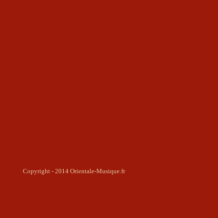
Copyright - 2014 Orientale-Musique.fr